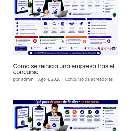
Cómo se reinicia una empresa tras el
concurso
por
admin
|
Ago 4, 2026
|
Concurso de acreedores