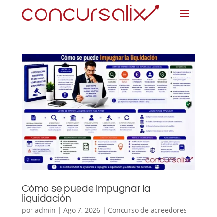
Cómo se puede impugnar la
liquidación
por
admin
|
Ago 7, 2026
|
Concurso de acreedores