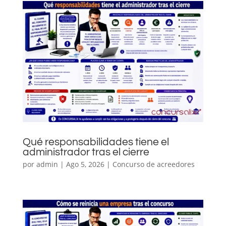
Qué responsabilidades tiene el
administrador tras el cierre
por
admin
|
Ago 5, 2026
|
Concurso de acreedores