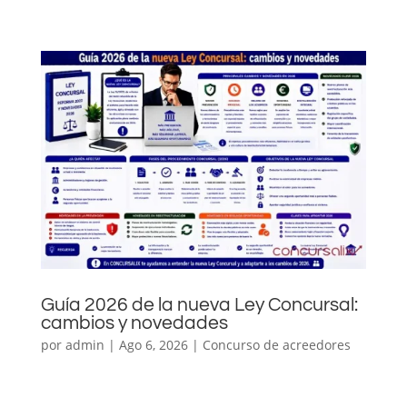
Guía 2026 de la nueva Ley Concursal:
cambios y novedades
por
admin
|
Ago 6, 2026
|
Concurso de acreedores