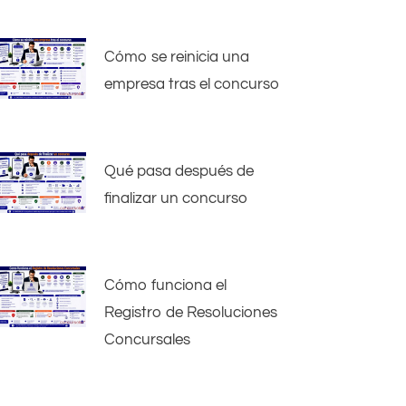
Cómo se reinicia una
empresa tras el concurso
Qué pasa después de
finalizar un concurso
Cómo funciona el
Registro de Resoluciones
Concursales