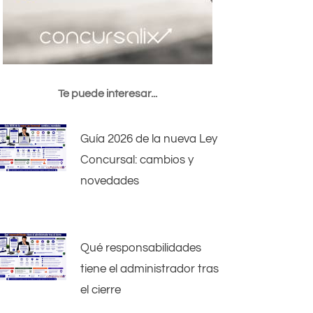
Te puede interesar...
Guía 2026 de la nueva Ley
Concursal: cambios y
novedades
Qué responsabilidades
tiene el administrador tras
el cierre