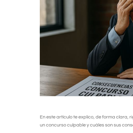
En este artículo te explico, de forma clara,
un concurso culpable y cuáles son sus cons