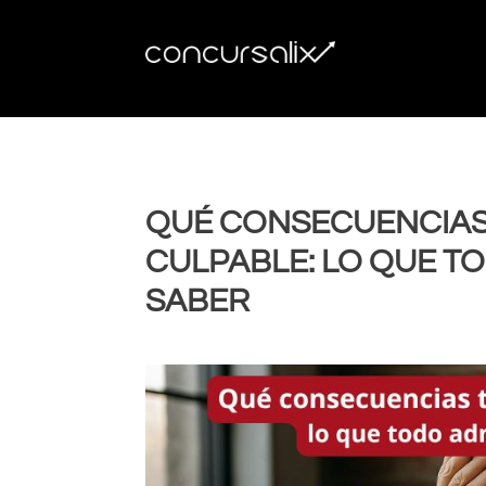
QUÉ CONSECUENCIAS
CULPABLE: LO QUE T
SABER