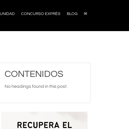
UNIDAD
CONCURSO EXPRÉS
BLOG
✉
CONTENIDOS
No headings found in this post.