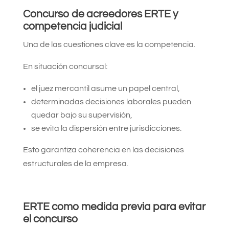
Concurso de acreedores ERTE y
competencia judicial
Una de las cuestiones clave es la competencia.
En situación concursal:
el juez mercantil asume un papel central,
determinadas decisiones laborales pueden
quedar bajo su supervisión,
se evita la dispersión entre jurisdicciones.
Esto garantiza coherencia en las decisiones
estructurales de la empresa.
ERTE como medida previa para evitar
el concurso