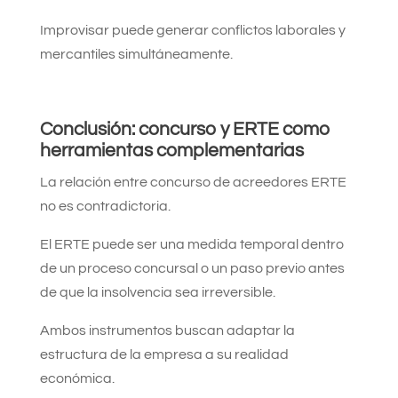
Improvisar puede generar conflictos laborales y
mercantiles simultáneamente.
Conclusión: concurso y ERTE como
herramientas complementarias
La relación entre concurso de acreedores ERTE
no es contradictoria.
El ERTE puede ser una medida temporal dentro
de un proceso concursal o un paso previo antes
de que la insolvencia sea irreversible.
Ambos instrumentos buscan adaptar la
estructura de la empresa a su realidad
económica.