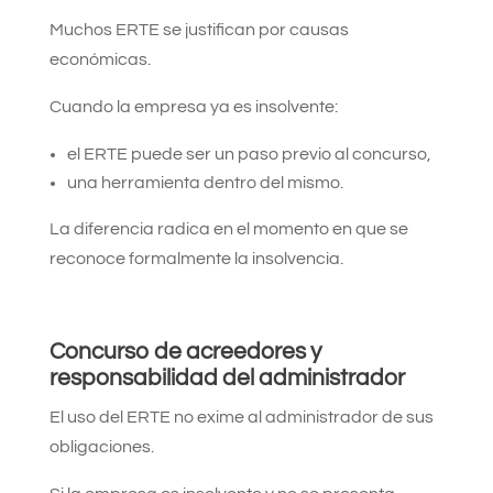
Muchos ERTE se justifican por causas
económicas.
Cuando la empresa ya es insolvente:
el ERTE puede ser un paso previo al concurso,
una herramienta dentro del mismo.
La diferencia radica en el momento en que se
reconoce formalmente la insolvencia.
Concurso de acreedores y
responsabilidad del administrador
El uso del ERTE no exime al administrador de sus
obligaciones.