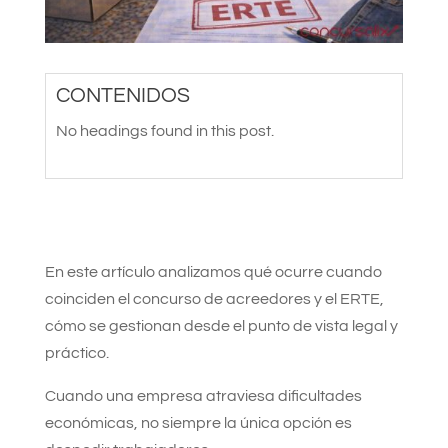
CONTENIDOS
No headings found in this post.
En este artículo analizamos qué ocurre cuando
coinciden el concurso de acreedores y el ERTE,
cómo se gestionan desde el punto de vista legal y
práctico.
Cuando una empresa atraviesa dificultades
económicas, no siempre la única opción es