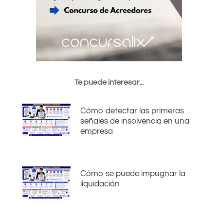
Te puede interesar...
Cómo detectar las primeras
señales de insolvencia en una
empresa
Cómo se puede impugnar la
liquidación