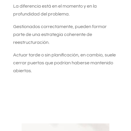
La diferencia está en el momento y en la
profundidad del problema.
Gestionados correctamente, pueden formar
parte de una estrategia coherente de
reestructuración.
Actuar tarde o sin planificación, en cambio, suele
cerrar puertas que podrían haberse mantenido
abiertas.