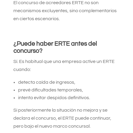
El concurso de acreedores ERTE no son
mecanismos excluyentes, sino complementarios
en ciertos escenarios.
¿Puede haber ERTE antes del
concurso?
Sí. Es habitual que una empresa active un ERTE
cuando:
detecta caída de ingresos,
prevé dificultades temporales,
intenta evitar despidos definitivos.
Si posteriormente la situación no mejora y se
declara el concurso, el ERTE puede continuar,
pero bajo el nuevo marco concursal.