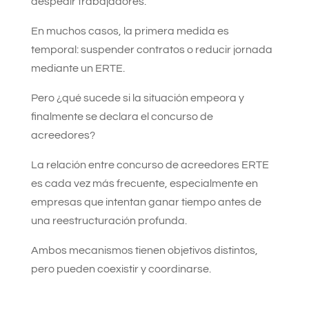
despedir trabajadores.
En muchos casos, la primera medida es
temporal: suspender contratos o reducir jornada
mediante un ERTE.
Pero ¿qué sucede si la situación empeora y
finalmente se declara el concurso de
acreedores?
La relación entre concurso de acreedores ERTE
es cada vez más frecuente, especialmente en
empresas que intentan ganar tiempo antes de
una reestructuración profunda.
Ambos mecanismos tienen objetivos distintos,
pero pueden coexistir y coordinarse.