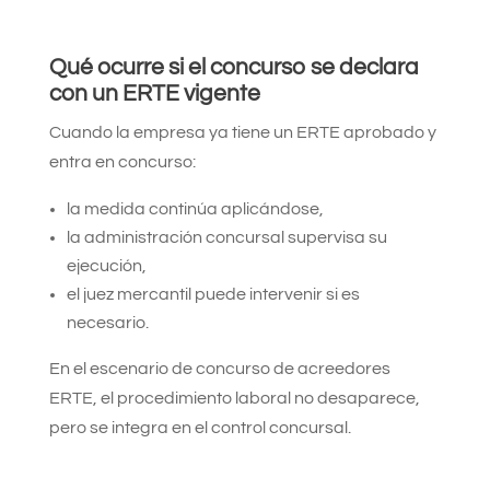
Qué ocurre si el concurso se declara
con un ERTE vigente
Cuando la empresa ya tiene un ERTE aprobado y
entra en concurso:
la medida continúa aplicándose,
la administración concursal supervisa su
ejecución,
el juez mercantil puede intervenir si es
necesario.
En el escenario de concurso de acreedores
ERTE, el procedimiento laboral no desaparece,
pero se integra en el control concursal.