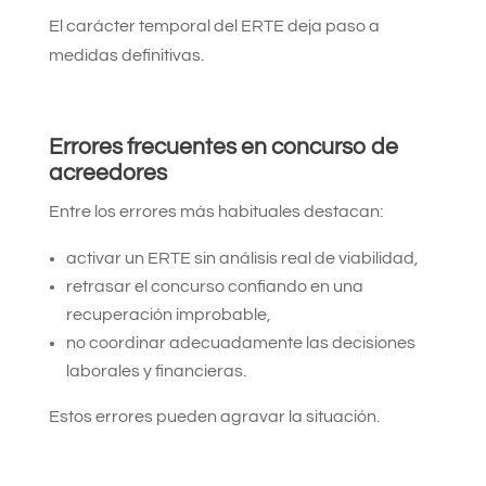
El carácter temporal del ERTE deja paso a
medidas definitivas.
Errores frecuentes en concurso de
acreedores
Entre los errores más habituales destacan:
activar un ERTE sin análisis real de viabilidad,
retrasar el concurso confiando en una
recuperación improbable,
no coordinar adecuadamente las decisiones
laborales y financieras.
Estos errores pueden agravar la situación.