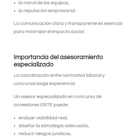
la moral de los equipos,
la reputación empresarial.
La comunicación clara y transparente es esencial
para minimizar el impacto social.
Importancia del asesoramiento
especializado
La coordinación entre normativa laboral y
concursal exige experiencia.
Un asesor especializado en concurso de
acreedores ERTE puede:
evaluar viabilidad real,
diseñar la estrategia adecuada,
reducir riesgos jurídicos.