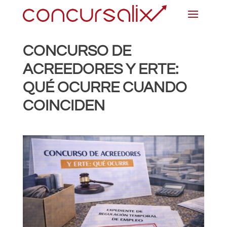
CONCURSO DE
ACREEDORES Y ERTE:
QUÉ OCURRE CUANDO
COINCIDEN