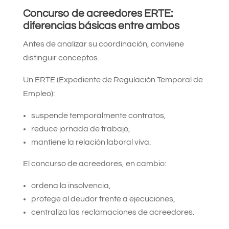
Concurso de acreedores ERTE:
diferencias básicas entre ambos
Antes de analizar su coordinación, conviene
distinguir conceptos.
Un ERTE (Expediente de Regulación Temporal de
Empleo):
suspende temporalmente contratos,
reduce jornada de trabajo,
mantiene la relación laboral viva.
El concurso de acreedores, en cambio:
ordena la insolvencia,
protege al deudor frente a ejecuciones,
centraliza las reclamaciones de acreedores.