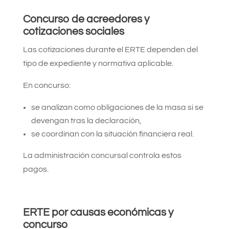
Concurso de acreedores y
cotizaciones sociales
Las cotizaciones durante el ERTE dependen del
tipo de expediente y normativa aplicable.
En concurso:
se analizan como obligaciones de la masa si se
devengan tras la declaración,
se coordinan con la situación financiera real.
La administración concursal controla estos
pagos.
ERTE por causas económicas y
concurso