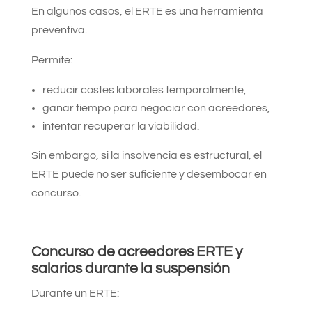
En algunos casos, el ERTE es una herramienta
preventiva.
Permite:
reducir costes laborales temporalmente,
ganar tiempo para negociar con acreedores,
intentar recuperar la viabilidad.
Sin embargo, si la insolvencia es estructural, el
ERTE puede no ser suficiente y desembocar en
concurso.
Concurso de acreedores ERTE y
salarios durante la suspensión
Durante un ERTE: