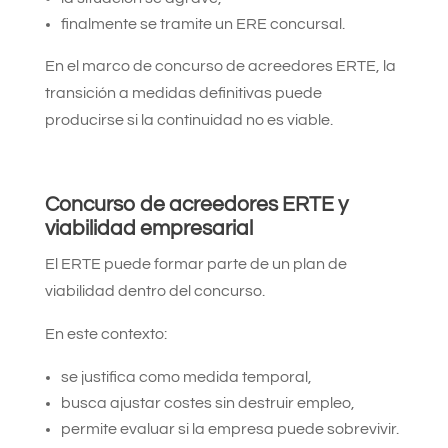
finalmente se tramite un ERE concursal.
En el marco de concurso de acreedores ERTE, la
transición a medidas definitivas puede
producirse si la continuidad no es viable.
Concurso de acreedores ERTE y
viabilidad empresarial
El ERTE puede formar parte de un plan de
viabilidad dentro del concurso.
En este contexto:
se justifica como medida temporal,
busca ajustar costes sin destruir empleo,
permite evaluar si la empresa puede sobrevivir.