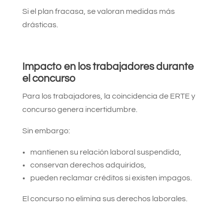
Si el plan fracasa, se valoran medidas más
drásticas.
Impacto en los trabajadores durante
el concurso
Para los trabajadores, la coincidencia de ERTE y
concurso genera incertidumbre.
Sin embargo:
mantienen su relación laboral suspendida,
conservan derechos adquiridos,
pueden reclamar créditos si existen impagos.
El concurso no elimina sus derechos laborales.