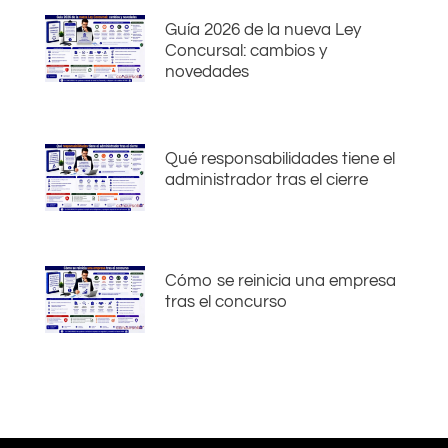
Guía 2026 de la nueva Ley
Concursal: cambios y
novedades
Qué responsabilidades tiene el
administrador tras el cierre
Cómo se reinicia una empresa
tras el concurso