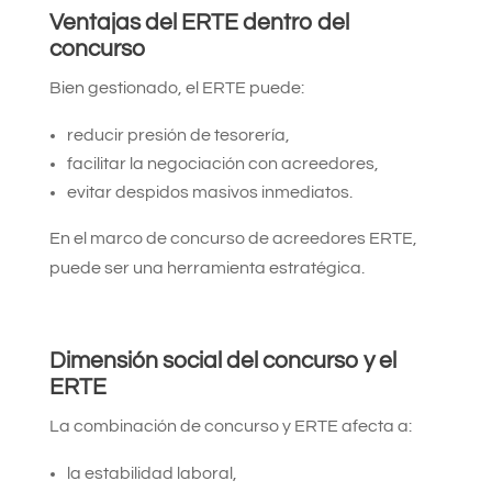
Ventajas del ERTE dentro del
concurso
Bien gestionado, el ERTE puede:
reducir presión de tesorería,
facilitar la negociación con acreedores,
evitar despidos masivos inmediatos.
En el marco de concurso de acreedores ERTE,
puede ser una herramienta estratégica.
Dimensión social del concurso y el
ERTE
La combinación de concurso y ERTE afecta a:
la estabilidad laboral,