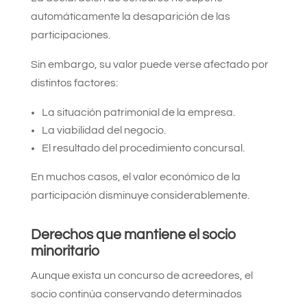
automáticamente la desaparición de las
participaciones.
Sin embargo, su valor puede verse afectado por
distintos factores:
La situación patrimonial de la empresa.
La viabilidad del negocio.
El resultado del procedimiento concursal.
En muchos casos, el valor económico de la
participación disminuye considerablemente.
Derechos que mantiene el socio
minoritario
Aunque exista un concurso de acreedores, el
socio continúa conservando determinados