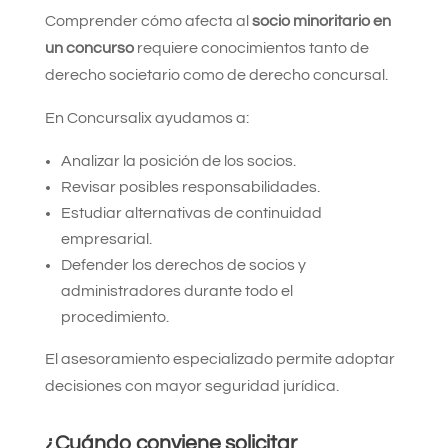
Comprender cómo afecta al
socio minoritario en
un concurso
requiere conocimientos tanto de
derecho societario como de derecho concursal.
En Concursalix ayudamos a:
Analizar la posición de los socios.
Revisar posibles responsabilidades.
Estudiar alternativas de continuidad
empresarial.
Defender los derechos de socios y
administradores durante todo el
procedimiento.
El asesoramiento especializado permite adoptar
decisiones con mayor seguridad jurídica.
¿Cuándo conviene solicitar