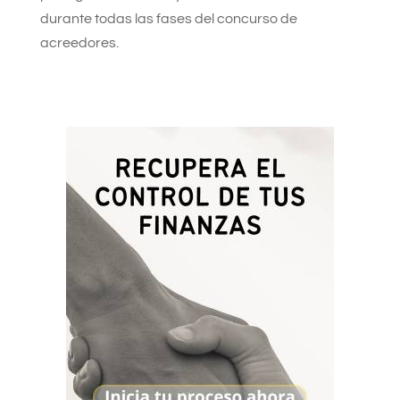
durante todas las fases del concurso de
acreedores.