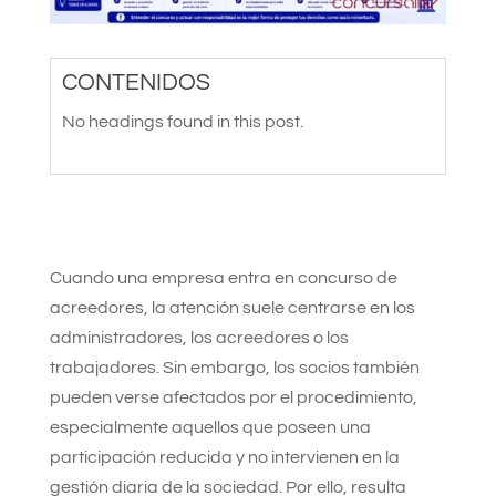
CONTENIDOS
No headings found in this post.
Cuando una empresa entra en concurso de
acreedores, la atención suele centrarse en los
administradores, los acreedores o los
trabajadores. Sin embargo, los socios también
pueden verse afectados por el procedimiento,
especialmente aquellos que poseen una
participación reducida y no intervienen en la
gestión diaria de la sociedad. Por ello, resulta