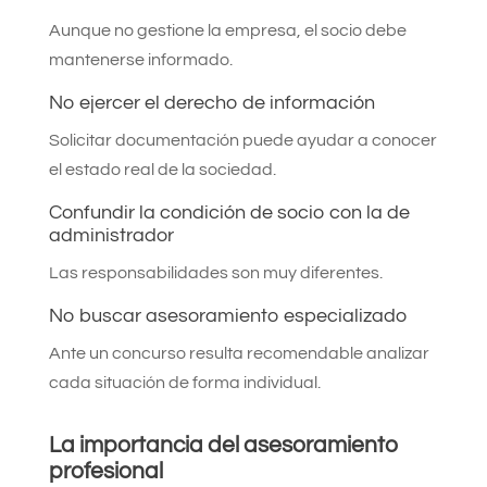
Aunque no gestione la empresa, el socio debe
mantenerse informado.
No ejercer el derecho de información
Solicitar documentación puede ayudar a conocer
el estado real de la sociedad.
Confundir la condición de socio con la de
administrador
Las responsabilidades son muy diferentes.
No buscar asesoramiento especializado
Ante un concurso resulta recomendable analizar
cada situación de forma individual.
La importancia del asesoramiento
profesional