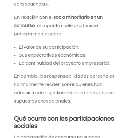
consecuencias.
En relación con el
socio minoritario en un
concurso
, el impacto suele producirse
principalmente sobre:
El valor de su participación.
Sus expectativas económicas.
La continuidad del proyecto empresarial.
En cambio, las responsabilidades personales
normalmente recaen sobre quienes han
administrado o gestionado la empresa, salvo
supuestos excepcionales.
Qué ocurre con las participaciones
sociales
La declaración de concurso no supone