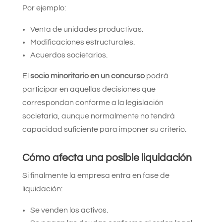
Por ejemplo:
Venta de unidades productivas.
Modificaciones estructurales.
Acuerdos societarios.
El
socio minoritario en un concurso
podrá
participar en aquellas decisiones que
correspondan conforme a la legislación
societaria, aunque normalmente no tendrá
capacidad suficiente para imponer su criterio.
Cómo afecta una posible liquidación
Si finalmente la empresa entra en fase de
liquidación:
Se venden los activos.