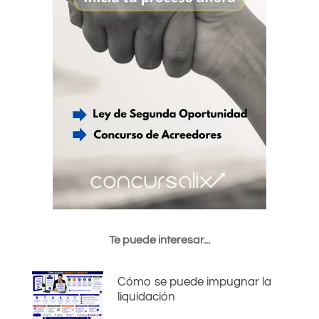
Te puede interesar...
Cómo se puede impugnar la
liquidación