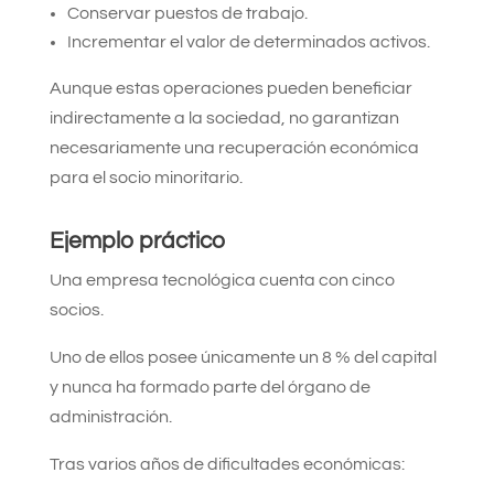
Conservar puestos de trabajo.
Incrementar el valor de determinados activos.
Aunque estas operaciones pueden beneficiar
indirectamente a la sociedad, no garantizan
necesariamente una recuperación económica
para el socio minoritario.
Ejemplo práctico
Una empresa tecnológica cuenta con cinco
socios.
Uno de ellos posee únicamente un 8 % del capital
y nunca ha formado parte del órgano de
administración.
Tras varios años de dificultades económicas: