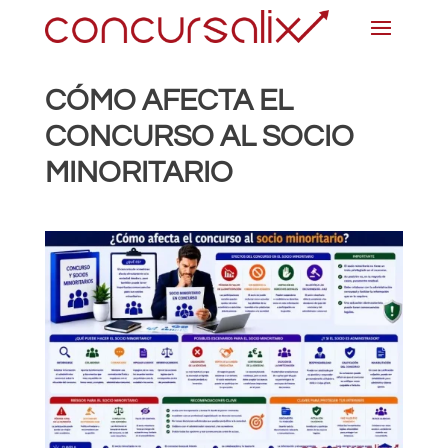
CÓMO AFECTA EL
CONCURSO AL SOCIO
MINORITARIO