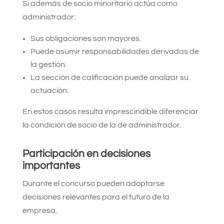
Si además de socio minoritario actúa como
administrador:
Sus obligaciones son mayores.
Puede asumir responsabilidades derivadas de
la gestión.
La sección de calificación puede analizar su
actuación.
En estos casos resulta imprescindible diferenciar
la condición de socio de la de administrador.
Participación en decisiones
importantes
Durante el concurso pueden adoptarse
decisiones relevantes para el futuro de la
empresa.