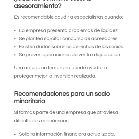
asesoramiento?
Es recomendable acudir a especialistas cuando:
La empresa presenta problemas de liquidez.
Se plantea solicitar concurso de acreedores.
Existen dudas sobre los derechos de los socios.
Se prevén operaciones de venta o liquidación.
Una actuación temprana puede ayudar a
proteger mejor la inversión realizada.
Recomendaciones para un socio
minoritario
Si formas parte de una empresa que atraviesa
dificultades económicas:
Solicita información financiera actualizada.