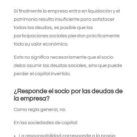
Si finalmente la empresa entra en liquidación y el
patrimonio resulta insuficiente para satisfacer
todas las deudas, es posible que las
participaciones sociales pierdan prácticamente
todo su valor económico.
Esto no significa necesariamente que el socio
deba asumir las deudas sociales, sino que puede
perder el capital invertido.
¿Responde el socio por las deudas de
la empresa?
Como regla general, no.
En las sociedades de capital:
La responsabilidad corresponde a la propia