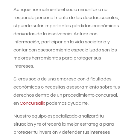
Aunque normalmente el socio minoritario no
responde personalmente de las deudas sociales,
sí puede sufrir importantes pérdidas económicas
derivadas de la insolvencia. Actuar con
información, participar en la vida societaria y
contar con asesoramiento especializado son las
mejores herramientas para proteger sus
intereses.
Si eres socio de una empresa con dificultades
económicas o necesitas asesoramiento sobre tus
derechos dentro de un procedimiento concursal,
en
Concursalix
podemos ayudarte.
Nuestro equipo especializado analizará tu
situación y te ofrecerá la mejor estrategia para
proteger tu inversión y defender tus intereses