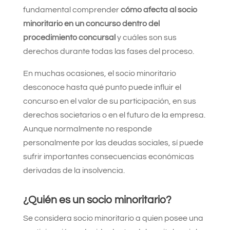
fundamental comprender
cómo afecta al socio
minoritario en un concurso dentro del
procedimiento concursal
y cuáles son sus
derechos durante todas las fases del proceso.
En muchas ocasiones, el socio minoritario
desconoce hasta qué punto puede influir el
concurso en el valor de su participación, en sus
derechos societarios o en el futuro de la empresa.
Aunque normalmente no responde
personalmente por las deudas sociales, sí puede
sufrir importantes consecuencias económicas
derivadas de la insolvencia.
¿Quién es un socio minoritario?
Se considera socio minoritario a quien posee una