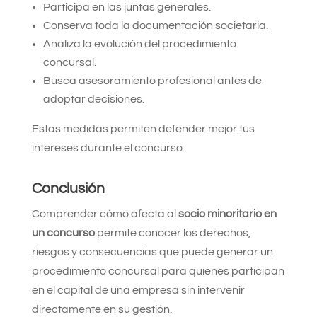
Participa en las juntas generales.
Conserva toda la documentación societaria.
Analiza la evolución del procedimiento
concursal.
Busca asesoramiento profesional antes de
adoptar decisiones.
Estas medidas permiten defender mejor tus
intereses durante el concurso
.
Conclusión
Comprender cómo afecta al
socio minoritario en
un concurso
permite conocer los derechos,
riesgos y consecuencias que puede generar un
procedimiento concursal para quienes participan
en el capital de una empresa sin intervenir
directamente en su gestión.