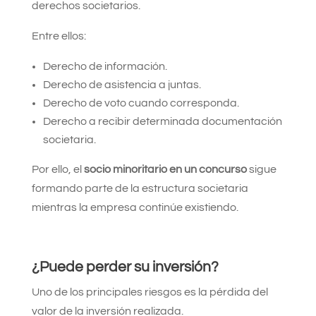
derechos societarios.
Entre ellos:
Derecho de información.
Derecho de asistencia a juntas.
Derecho de voto cuando corresponda.
Derecho a recibir determinada documentación
societaria.
Por ello, el
socio minoritario en un concurso
sigue
formando parte de la estructura societaria
mientras la empresa continúe existiendo.
¿Puede perder su inversión?
Uno de los principales riesgos es la pérdida del
valor de la inversión realizada.