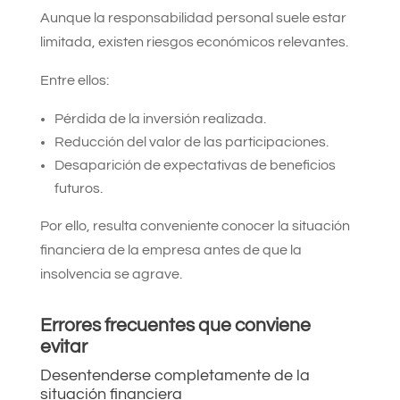
Aunque la responsabilidad personal suele estar
limitada, existen riesgos económicos relevantes.
Entre ellos:
Pérdida de la inversión realizada.
Reducción del valor de las participaciones.
Desaparición de expectativas de beneficios
futuros.
Por ello, resulta conveniente conocer la situación
financiera de la empresa antes de que la
insolvencia se agrave.
Errores frecuentes que conviene
evitar
Desentenderse completamente de la
situación financiera