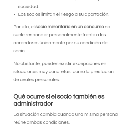
sociedad.
Los socios limitan el riesgo a su aportación.
Por ello, el
socio minoritario en un concurso
no
suele responder personalmente frente a los
acreedores únicamente por su condición de
socio.
No obstante, pueden existir excepciones en
situaciones muy concretas, como la prestación
de avales personales.
Qué ocurre si el socio también es
administrador
La situación cambia cuando una misma persona
reúne ambas condiciones.