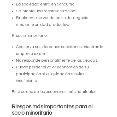
La sociedad entra en concurso.
Se intenta una reestructuración.
Finalmente se vende parte del negocio
mediante unidad productiva.
El socio minoritario:
Conserva sus derechos societarios mientras la
empresa existe.
No responde personalmente de las deudas.
Puede perder el valor económico de su
participación si la liquidación resulta
insuficiente.
Este es uno de los escenarios más habituales.
Riesgos más importantes para el
socio minoritario