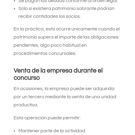
Se pagan las deudas conforme al orden legal.
Solo si existiera patrimonio sobrante podrían
recibir cantidades los socios.
En la práctica, esto ocurre únicamente cuando el
patrimonio supera el importe de las obligaciones
pendientes, algo poco habitual en
procedimientos concursales.
Venta de la empresa durante el
concurso
En ocasiones, la empresa puede ser adquirida
por un tercero mediante la venta de una unidad
productiva.
Esta operación puede permitir:
Mantener parte de la actividad.