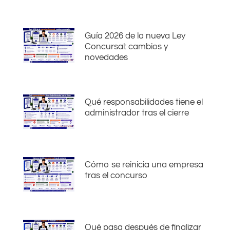
Guía 2026 de la nueva Ley
Concursal: cambios y
novedades
Qué responsabilidades tiene el
administrador tras el cierre
Cómo se reinicia una empresa
tras el concurso
Qué pasa después de finalizar