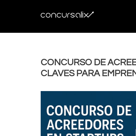
CONCURSO DE ACREE
CLAVES PARA EMPRE