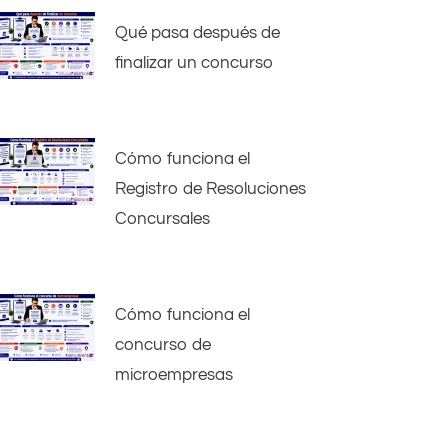
Qué pasa después de
finalizar un concurso
Cómo funciona el
Registro de Resoluciones
Concursales
Cómo funciona el
concurso de
microempresas