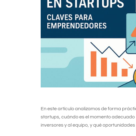
En este artículo analizamos de forma práct
startups, cuándo es el momento adecuado pa
inversores y al equipo, y qué oportunidades