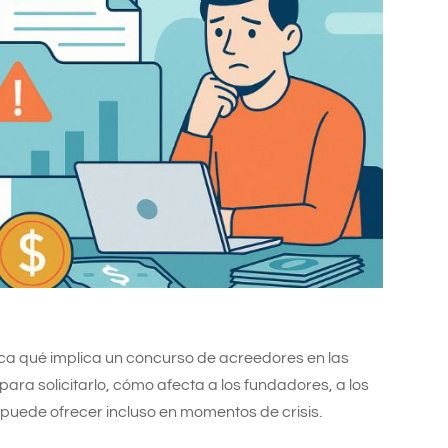
ica qué implica un concurso de acreedores en las
ra solicitarlo, cómo afecta a los fundadores, a los
 puede ofrecer incluso en momentos de crisis.