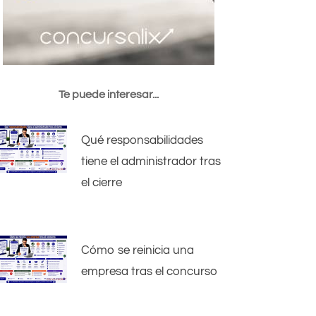
Te puede interesar...
Qué responsabilidades
tiene el administrador tras
el cierre
Cómo se reinicia una
empresa tras el concurso