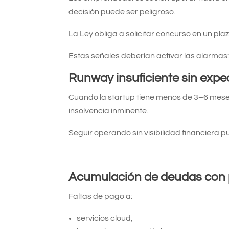
decisión puede ser peligroso.
La Ley obliga a solicitar concurso en un pl
Estas señales deberían activar las alarmas
Runway insuficiente sin expec
Cuando la startup tiene menos de 3–6 mese
insolvencia inminente.
Seguir operando sin visibilidad financiera 
Acumulación de deudas con 
Faltas de pago a:
servicios cloud,