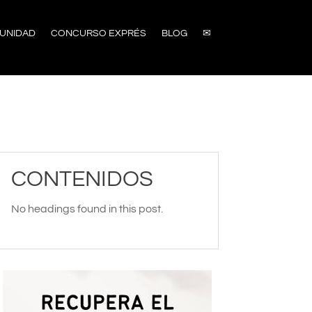
UNIDAD
CONCURSO EXPRÉS
BLOG
✉
CONTENIDOS
No headings found in this post.