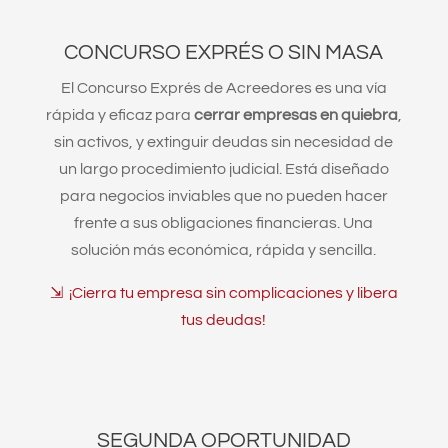
CONCURSO EXPRÉS O SIN MASA
El Concurso Exprés de Acreedores es una vía
rápida y eficaz para
cerrar empresas en quiebra
,
sin activos, y extinguir deudas sin necesidad de
un largo procedimiento judicial. Está diseñado
para negocios inviables que no pueden hacer
frente a sus obligaciones financieras. Una
solución más económica, rápida y sencilla.
⇲ ¡Cierra tu empresa sin complicaciones y libera
tus deudas!
SEGUNDA OPORTUNIDAD