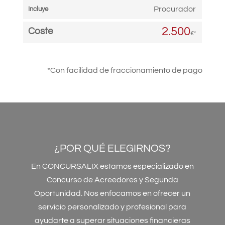
Procurador
2.500
€*
*Con facilidad de fraccionamiento de pago
¿POR QUÉ ELEGIRNOS?
En CONCURSALIX estamos especializado en
Concurso de Acreedores y Segunda
Oportunidad. Nos enfocamos en ofrecer un
servicio personalizado y profesional para
ayudarte a superar situaciones financieras