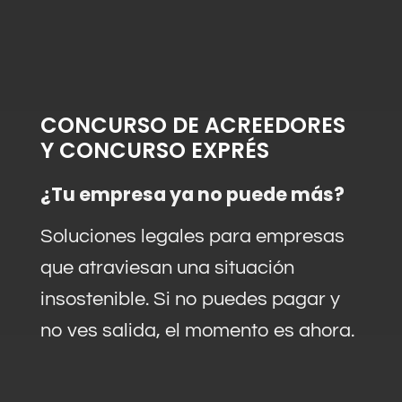
CONCURSO DE ACREEDORES
Y CONCURSO EXPRÉS
¿Tu empresa ya no puede más?
Soluciones legales para empresas
que atraviesan una situación
insostenible. Si no puedes pagar y
no ves salida, el momento es ahora.