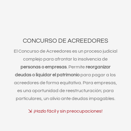
CONCURSO DE ACREEDORES
El Concurso de Acreedores es un proceso judicial
complejo para afrontar la insolvencia de
personas o empresas
. Permite
reorganizar
deudas o liquidar el patrimonio
para pagar a los
acreedores de forma equitativa. Para empresas,
es una oportunidad de reestructuración; para
particulares, un alivio ante deudas impagables.
⇲ ¡Hazlo fácil y sin preocupaciones!