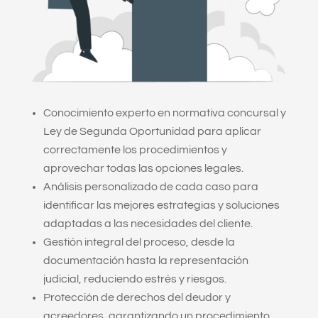
Conocimiento experto en normativa concursal y
Ley de Segunda Oportunidad para aplicar
correctamente los procedimientos y
aprovechar todas las opciones legales.
Análisis personalizado de cada caso para
identificar las mejores estrategias y soluciones
adaptadas a las necesidades del cliente.
Gestión integral del proceso, desde la
documentación hasta la representación
judicial, reduciendo estrés y riesgos.
Protección de derechos del deudor y
acreedores, garantizando un procedimiento