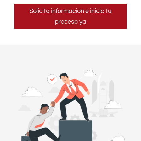
Solicita información e inicia tu
proceso ya