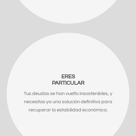
ERES
PARTICULAR
Tus deudas se han vuelto insostenibles, y
necesitas ya una solución definitiva para
recuperar la estabilidad económica.