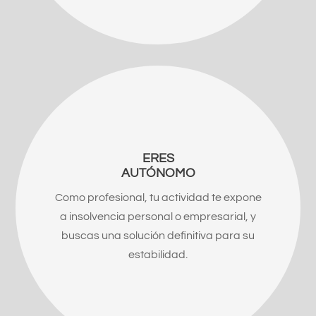
ERES
AUTÓNOMO
Como profesional, tu actividad te expone
a insolvencia personal o empresarial, y
buscas una solución definitiva para su
estabilidad.