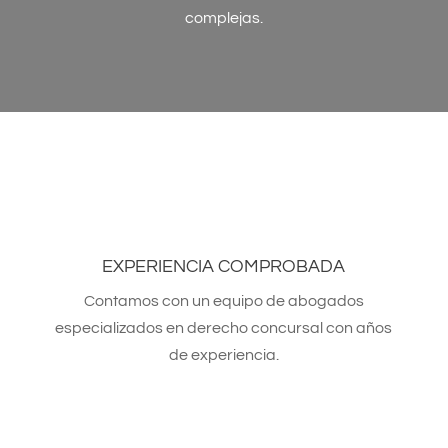
complejas.
EXPERIENCIA COMPROBADA
Contamos con un equipo de abogados
especializados en derecho concursal con años
de experiencia.