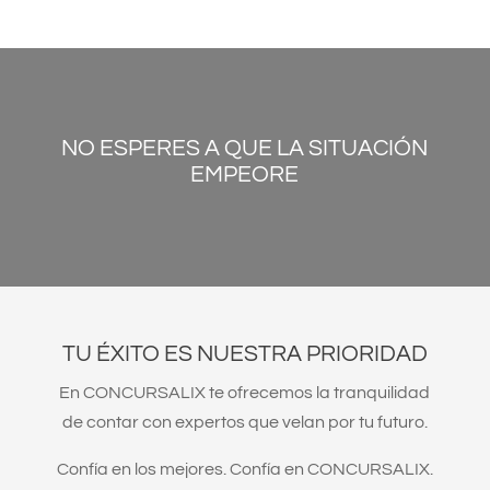
NO ESPERES A QUE LA SITUACIÓN
EMPEORE
TU ÉXITO ES NUESTRA PRIORIDAD
En CONCURSALIX te ofrecemos la tranquilidad
de contar con expertos que velan por tu futuro.
Confía en los mejores. Confía en CONCURSALIX.