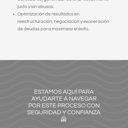
justo y sin abusos.
Optimización de resultados en
reestructuración, negociación y exoneración
de deudas para maximizar el éxito.
ESTAMOS AQUÍ PARA
AYUDARTE A NAVEGAR
POR ESTE PROCESO CON
SEGURIDAD Y CONFIANZA
🦺