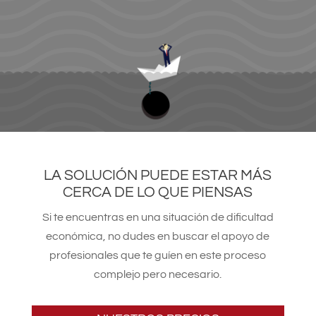
LA SOLUCIÓN PUEDE ESTAR MÁS
CERCA DE LO QUE PIENSAS
Si te encuentras en una situación de dificultad
económica, no dudes en buscar el apoyo de
profesionales que te guíen en este proceso
complejo pero necesario.