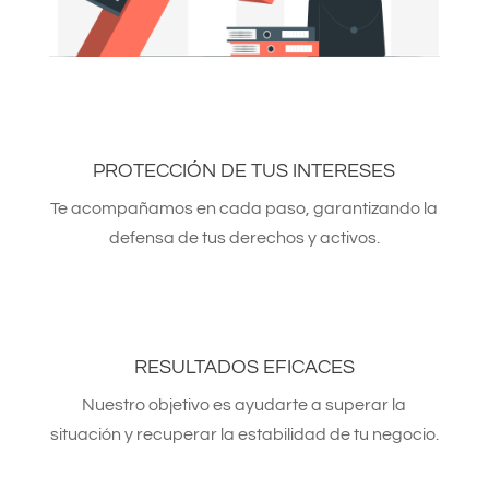
PROTECCIÓN DE TUS INTERESES
Te acompañamos en cada paso, garantizando la
defensa de tus derechos y activos.
RESULTADOS EFICACES
Nuestro objetivo es ayudarte a superar la
situación y recuperar la estabilidad de tu negocio.