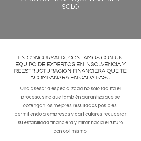
SOLO
EN CONCURSALIX, CONTAMOS CON UN
EQUIPO DE EXPERTOS EN INSOLVENCIA Y
REESTRUCTURACIÓN FINANCIERA QUE TE
ACOMPAÑARÁ EN CADA PASO
Una asesoría especializada no solo facilita el
proceso, sino que también garantiza que se
obtengan los mejores resultados posibles,
permitiendo a empresas y particulares recuperar
su estabilidad financiera y mirar hacia el futuro
con optimismo.