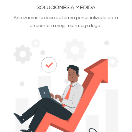
SOLUCIONES A MEDIDA
Analizamos tu caso de forma personalizada para
ofrecerte la mejor estrategia legal.