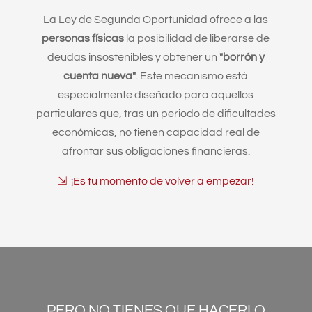
La Ley de Segunda Oportunidad ofrece a las
personas físicas
la posibilidad de liberarse de
deudas insostenibles y obtener un
"borrón y
cuenta nueva"
. Este mecanismo está
especialmente diseñado para aquellos
particulares que, tras un periodo de dificultades
económicas, no tienen capacidad real de
afrontar sus obligaciones financieras.
⇲ ¡Es tu momento de volver a empezar!
PERO NO TIENES QUE HACERLO