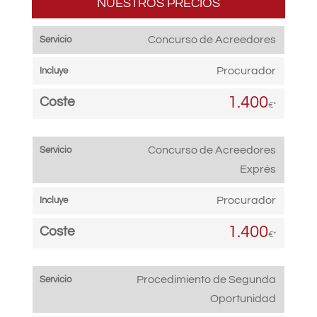
NUESTROS PRECIOS
Concurso de Acreedores
Procurador
1.400
€*
Concurso de Acreedores
Exprés
Procurador
1.400
€*
Procedimiento de Segunda
Oportunidad