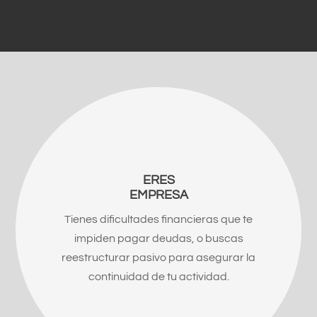
ERES
EMPRESA
Tienes dificultades financieras que te
impiden pagar deudas, o buscas
reestructurar pasivo para asegurar la
continuidad de tu actividad.