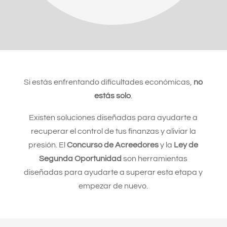
Si estás enfrentando dificultades económicas,
no
estás solo
.
Existen soluciones diseñadas para ayudarte a
recuperar el control de tus finanzas y aliviar la
presión. El
Concurso de Acreedores
y la
Ley de
Segunda Oportunidad
son herramientas
diseñadas para ayudarte a superar esta etapa y
empezar de nuevo.